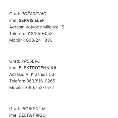
Grad:
POŽAREVAC
Ime:
SERVIS ELEF
Adresa: Vojvode Milenka 15
Telefon: 012/550-053
Mobilni: 063/241-839
Grad:
PREŠEVO
Ime:
ELEKTROTEHNIKA
Adresa: A. Krašnica 53
Telefon: 063/816-0265
Mobilni: 060/153-1572
Grad:
PRIJEPOLJE
Ime:
DELTA FRIGO