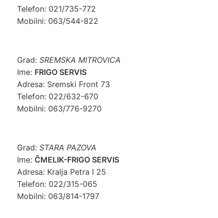
Telefon: 021/735-772
Mobilni: 063/544-822
Grad:
SREMSKA MITROVICA
Ime:
FRIGO SERVIS
Adresa: Sremski Front 73
Telefon: 022/632-670
Mobilni: 063/776-9270
Grad:
STARA PAZOVA
Ime:
ČMELIK-FRIGO SERVIS
Adresa: Kralja Petra I 25
Telefon: 022/315-065
Mobilni: 063/814-1797