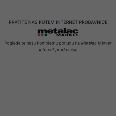
PRATITE NAS PUTEM INTERNET PRODAVNICE
Pogledajte našu kompletnu ponudu na
Metalac Market
internet prodavnici
.