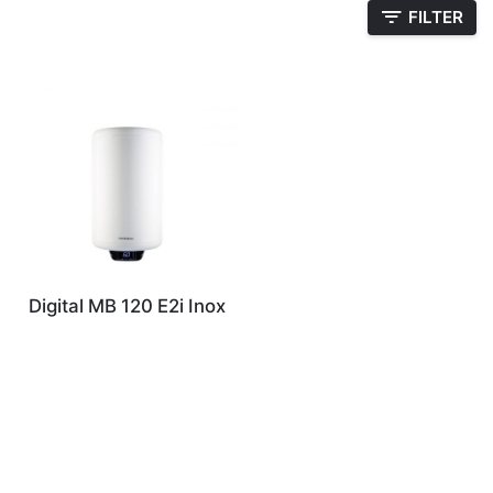
FILTER
Digital MB 120 E2i Inox