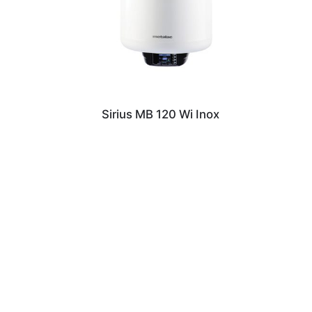
Sirius MB 120 Wi Inox