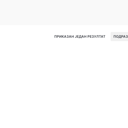
ПРИКАЗАН ЈЕДАН РЕЗУЛТАТ
ПОДРАЗ