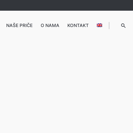
NAŠE PRIČE
O NAMA
KONTAKT