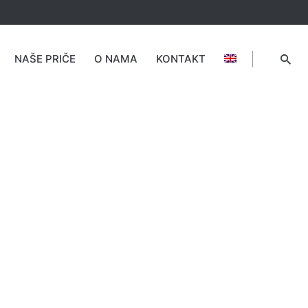
NAŠE PRIČE
O NAMA
KONTAKT