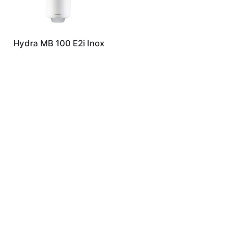
Hydra MB 100 E2i Inox