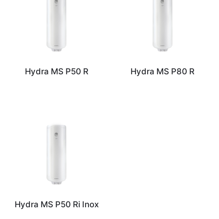
Hydra MS P50 R
Hydra MS P80 R
Hydra MS P50 Ri Inox