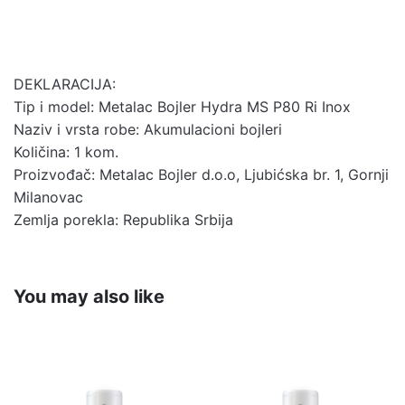
DEKLARACIJA:
Tip i model: Metalac Bojler Hydra MS P80 Ri Inox
Naziv i vrsta robe: Akumulacioni bojleri
Količina: 1 kom.
Proizvođač: Metalac Bojler d.o.o, Ljubićska br. 1, Gornji
Milanovac
Zemlja porekla: Republika Srbija
You may also like