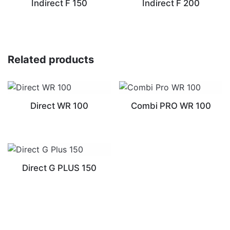
Indirect F 150
Indirect F 200
Related products
Direct WR 100
Combi PRO WR 100
Direct G PLUS 150