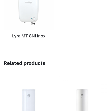
Lyra MT 8Ni Inox
Related products