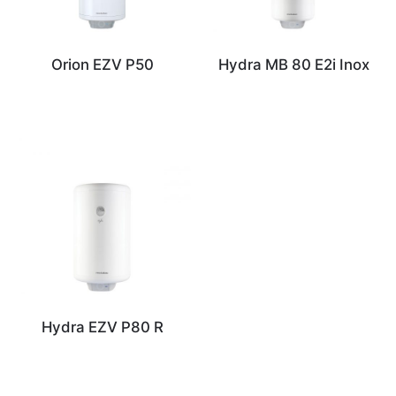
Orion EZV P50
Hydra MB 80 E2i Inox
Hydra EZV P80 R