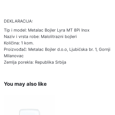
DEKLARACIJA:
Tip i model: Metalac Bojler Lyra MT 8Pi Inox
Naziv i vrsta robe: Malolitrazni bojleri
Količina: 1 kom.
Proizvođač: Metalac Bojler d.o.o, Ljubićska br. 1, Gornji
Milanovac
Zemlja porekla: Republika Srbija
You may also like