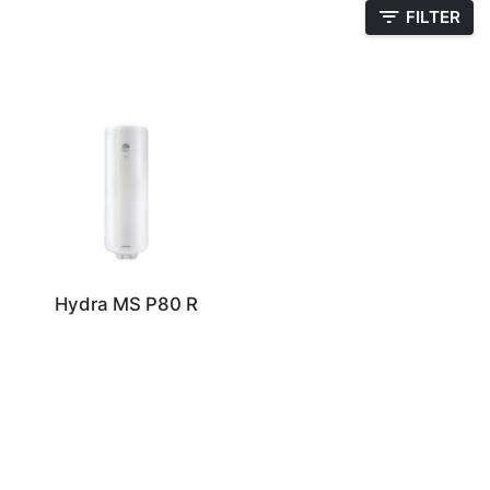
FILTER
Hydra MS P80 R