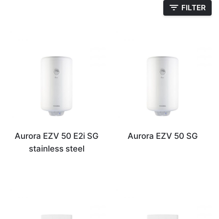
FILTER
Aurora EZV 50 E2i SG
Aurora EZV 50 SG
stainless steel