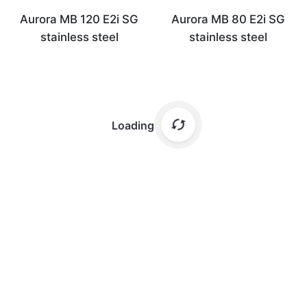
Aurora MB 120 E2i SG
Aurora MB 80 E2i SG
stainless steel
stainless steel
Loading