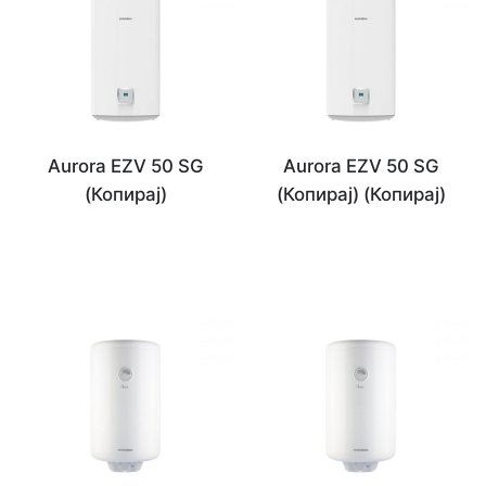
Aurora EZV 50 SG
Aurora EZV 50 SG
(Копирај)
(Копирај) (Копирај)