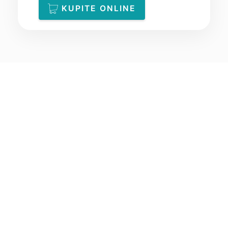
KUPITE ONLINE