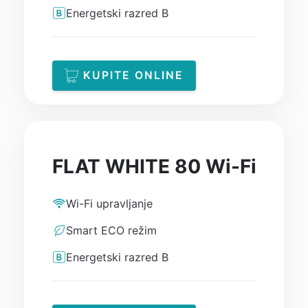
Energetski razred B
KUPITE ONLINE
FLAT WHITE 80 Wi-Fi
Wi-Fi upravljanje
Smart ECO režim
Energetski razred B