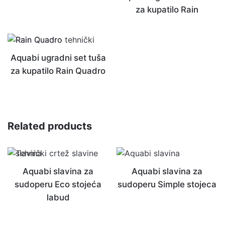
za kupatilo Rain
Aquabi ugradni set tuša
za kupatilo Rain Quadro
Related products
Aquabi slavina za
Aquabi slavina za
sudoperu Eco stojeća
sudoperu Simple stojeca
labud