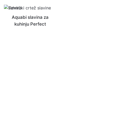
Aquabi slavina za
kuhinju Perfect